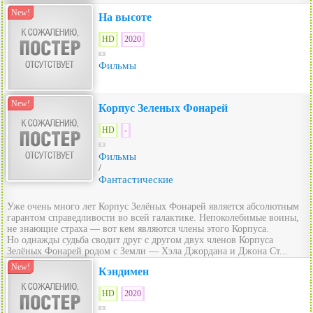
New!
На высоте
HD
2020
Фильмы
New!
Корпус Зеленых Фонарей
HD
-
Фильмы
/
Фантастические
Уже очень много лет Корпус Зелёных Фонарей является абсолютным
гарантом справедливости во всей галактике. Непоколебимые воины,
не знающие страха — вот кем являются члены этого Корпуса.
Но однажды судьба сводит друг с другом двух членов Корпуса
Зелёных Фонарей родом с Земли — Хэла Джордана и Джона Ст...
New!
Кэндимен
HD
2020