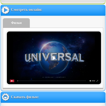
Смотреть онлайн:
Фильм
Скачать фильм: