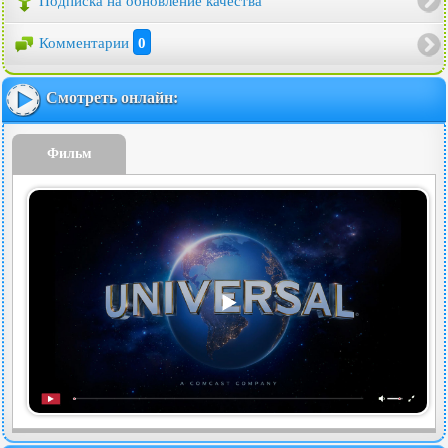
Подписка на обновление качества
Комментарии
0
Смотреть онлайн:
Фильм