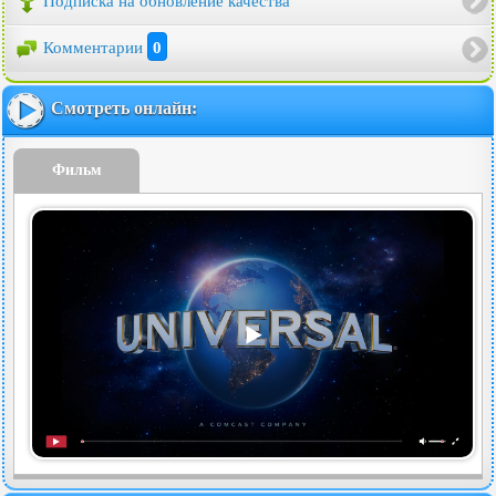
Подписка на обновление качества
Комментарии
0
Смотреть онлайн:
Фильм