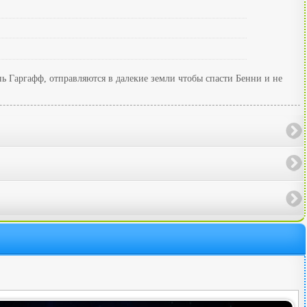
 Гаргафф, отправляются в далекие земли чтобы спасти Бенни и не