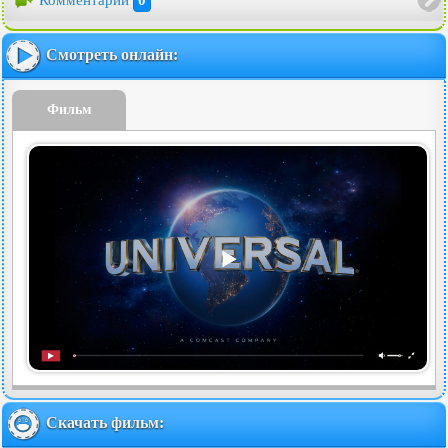
Смотреть онлайн:
Фильм
Скачать фильм: