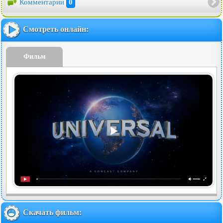
Комментарии
0
Смотреть онлайн:
Фильм
Скачать фильм: