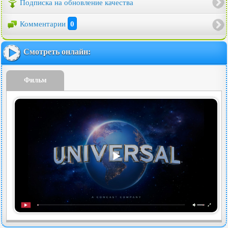
Подписка на обновление качества
Комментарии
0
Смотреть онлайн:
Фильм