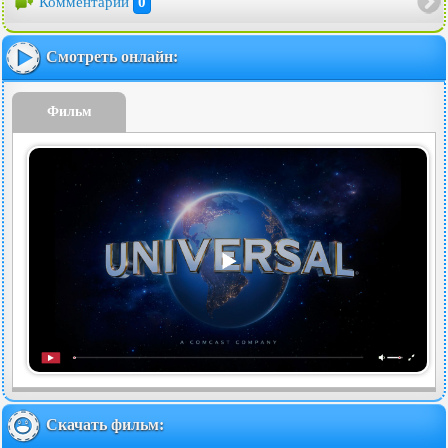
Комментарии
0
Смотреть онлайн:
Фильм
Скачать фильм: