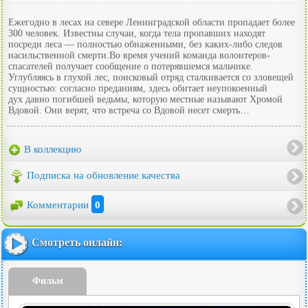
Ежегодно в лесах на севере Ленинградской области пропадает более
300 человек. Известны случаи, когда тела пропавших находят
посреди леса — полностью обнаженными, без каких-либо следов
насильственной смерти.Во время учений команда волонтеров-
спасателей получает сообщение о потерявшемся мальчике.
Углубляясь в глухой лес, поисковый отряд сталкивается со зловещей
сущностью: согласно преданиям, здесь обитает неупокоенный
дух давно погибшей ведьмы, которую местные называют Хромой
Вдовой. Они верят, что встреча со Вдовой несет смерть…
В коллекцию
Подписка на обновление качества
Комментарии
0
Смотреть онлайн:
Фильм