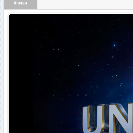
Фильм