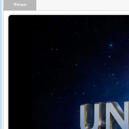
Фильм