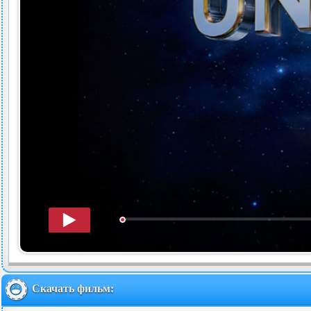
Скачать фильм: