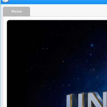
Фильм