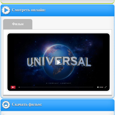
Смотреть онлайн:
Фильм
Скачать фильм: