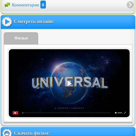
Комментарии
0
Смотреть онлайн:
Фильм
Скачать фильм: