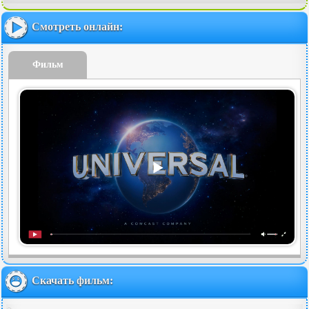
Смотреть онлайн:
Фильм
Скачать фильм: