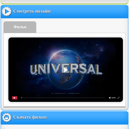
Смотреть онлайн:
Фильм
Скачать фильм: