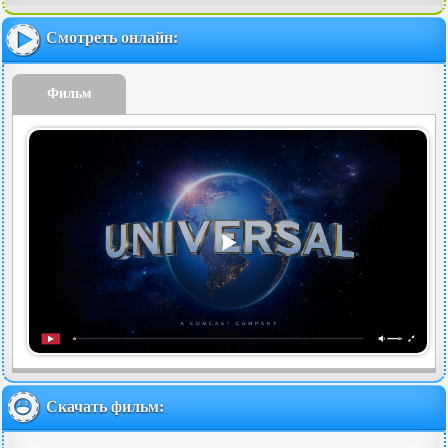
Смотреть онлайн:
Фильм
Скачать фильм: