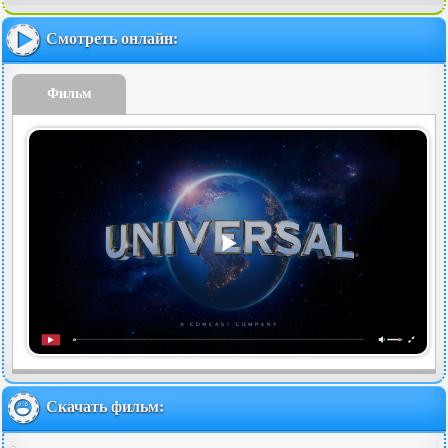
Смотреть онлайн:
Фильм
Скачать фильм: