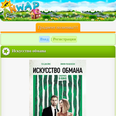
Градиент позитива!!!
Вход
Регистрация
|
Искусство обмана