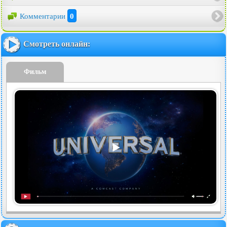
Комментарии
0
Смотреть онлайн:
Фильм