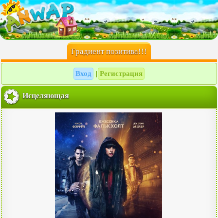
Градиент позитива!!!
Вход
Регистрация
|
Исцеляющая