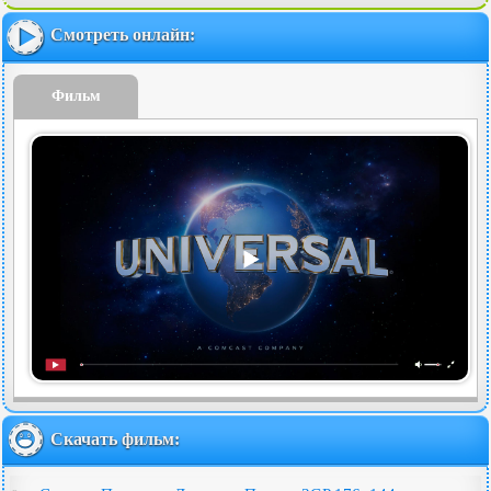
Смотреть онлайн:
Фильм
Скачать фильм: