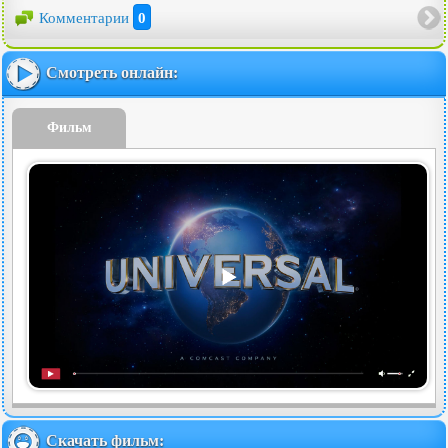
Комментарии
0
Смотреть онлайн:
Фильм
Скачать фильм: