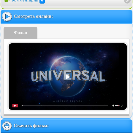
Смотреть онлайн:
Фильм
Скачать фильм: