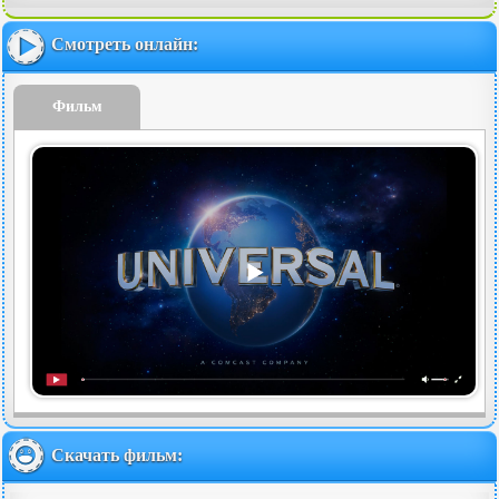
Смотреть онлайн:
Фильм
Скачать фильм: