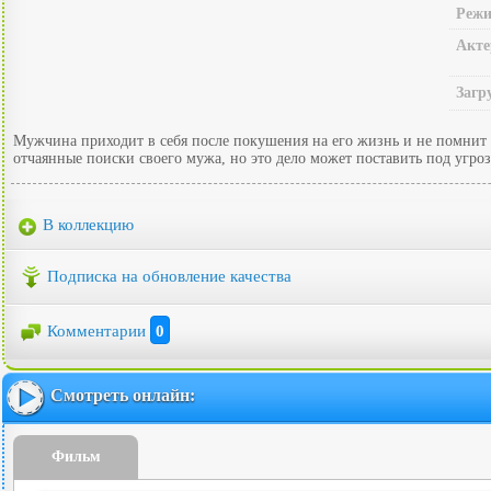
Режи
Акте
Загр
Мужчина приходит в себя после покушения на его жизнь и не помнит 
отчаянные поиски своего мужа, но это дело может поставить под угрозу
В коллекцию
Подписка на обновление качества
Комментарии
0
Смотреть онлайн:
Фильм