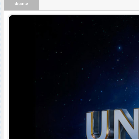
Фильм