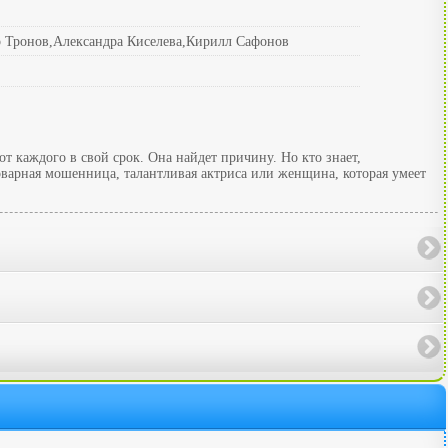
 Тронов,Александра Киселева,Кирилл Сафонов
т каждого в свой срок. Она найдет причину. Но кто знает,
 коварная мошенница, талантливая актриса или женщина, которая умеет