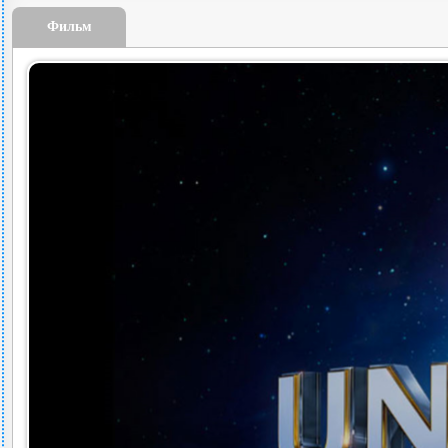
Фильм