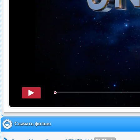
Скачать фильм: