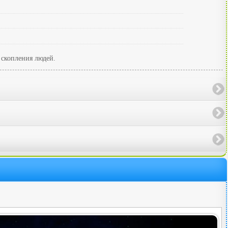
 скопления людей.