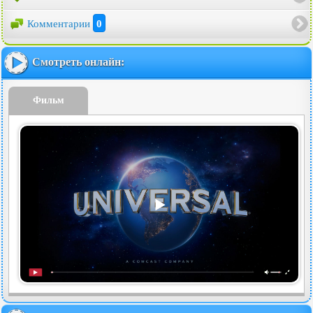
Комментарии
0
Смотреть онлайн:
Фильм