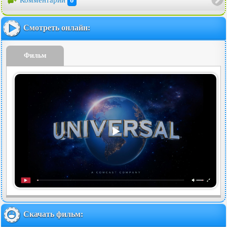
Смотреть онлайн:
Фильм
Скачать фильм: