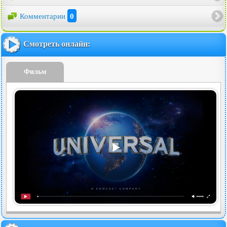
Комментарии
0
Смотреть онлайн:
Фильм