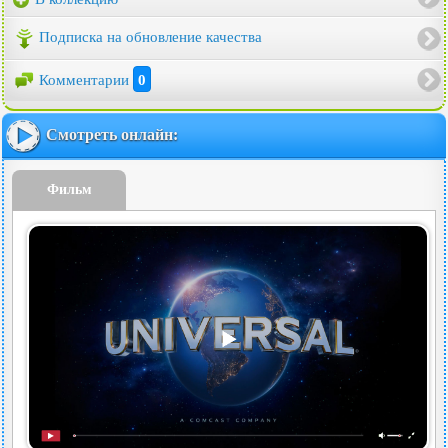
Подписка на обновление качества
Комментарии
0
Смотреть онлайн:
Фильм