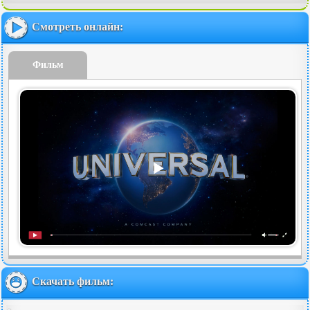
Смотреть онлайн:
Фильм
Скачать фильм: