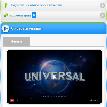
Подписка на обновление качества
Комментарии
0
Смотреть онлайн:
Фильм