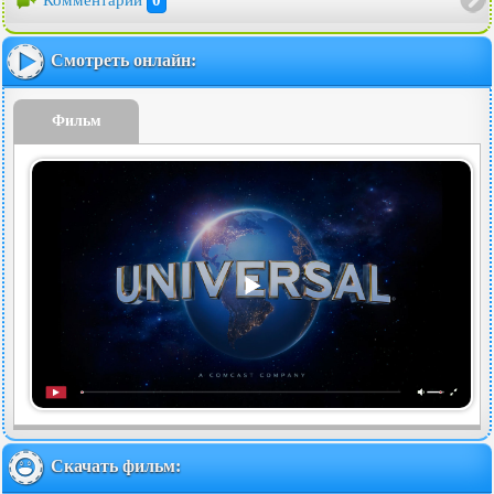
Смотреть онлайн:
Фильм
Скачать фильм: