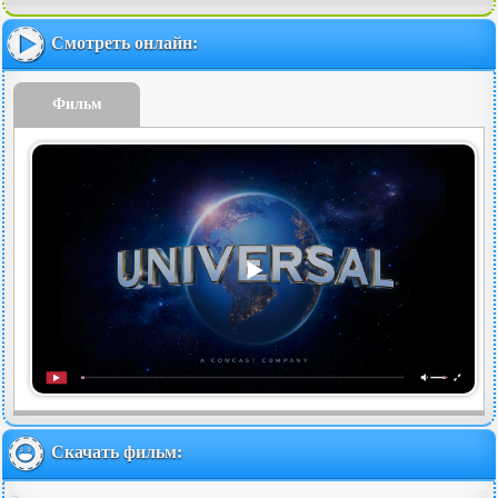
Смотреть онлайн:
Фильм
Скачать фильм: