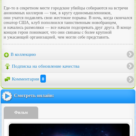
Где-то в секретном месте городские убийцы собираются на встречи
анонимных киллеров — там, в кругу единомышленников,
они учатся подавлять свои жестокие порывы. В ночь, когда скончался
сенатор США, клуб пополнился таинственным новобранцем,
и начались размолвки — все начали подозревать друг друга. В конце
концов герои понимают, что они связаны с более крупной
и ужасающей организацией, чем могли себе представить.
В коллекцию
Подписка на обновление качества
Комментарии
0
Смотреть онлайн:
Фильм