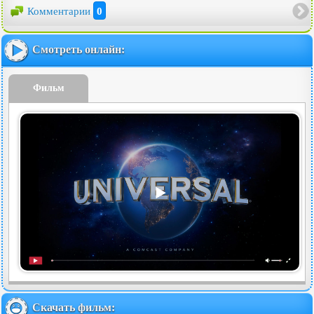
Комментарии
0
Смотреть онлайн:
Фильм
Скачать фильм: