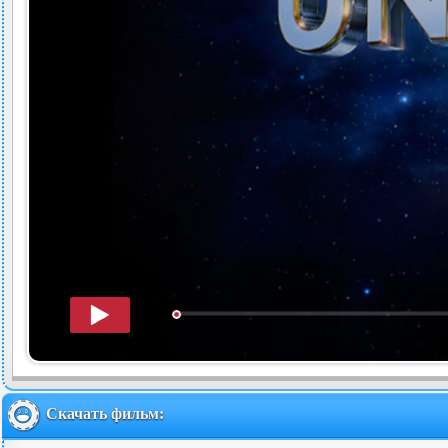
Скачать фильм: