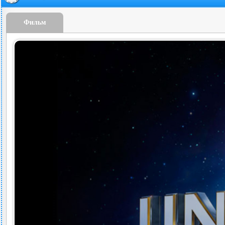
Фильм