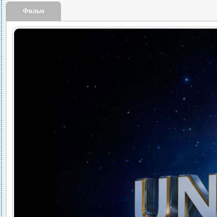
Фильм