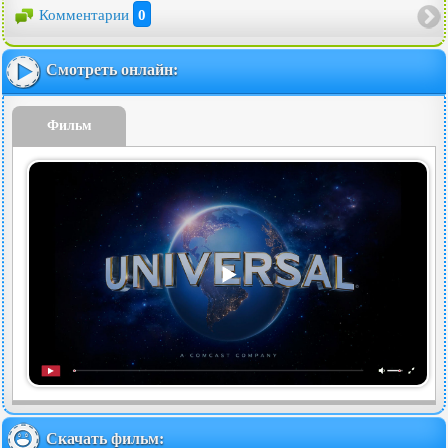
Комментарии
0
Смотреть онлайн:
Фильм
Скачать фильм: