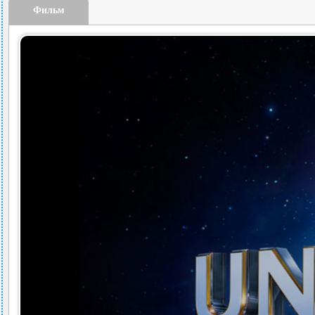
Фильм