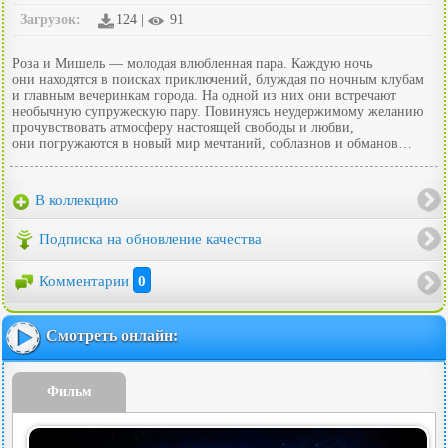
Загрузок:
124 |
91
Роза и Мишель — молодая влюбленная пара. Каждую ночь
они находятся в поисках приключений, блуждая по ночным клубам
и главным вечеринкам города. На одной из них они встречают
необычную супружескую пару. Повинуясь неудержимому желанию
прочувствовать атмосферу настоящей свободы и любви,
они погружаются в новый мир мечтаний, соблазнов и обманов…
В коллекцию
Подписка на обновление качества
Комментарии
0
Смотреть онлайн:
Фильм