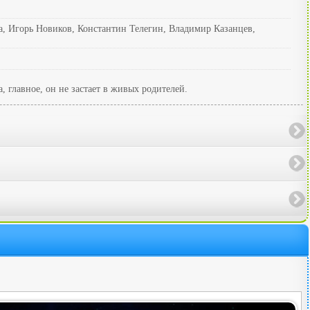
а, Игорь Новиков, Константин Телегин, Владимир Казанцев,
, главное, он не застает в живых родителей.